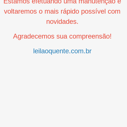
Estamos efetuando uma manutenção e
voltaremos o mais rápido possível com
novidades.
Agradecemos sua compreensão!
leilaoquente.com.br