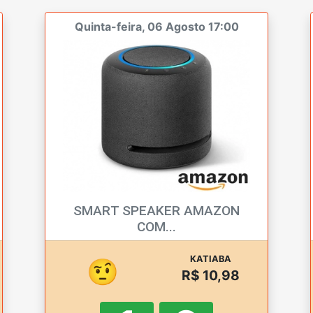
Quinta-feira, 06 Agosto 17:00
SMART SPEAKER AMAZON
COM...
KATIABA
🤨
R$ 10,98