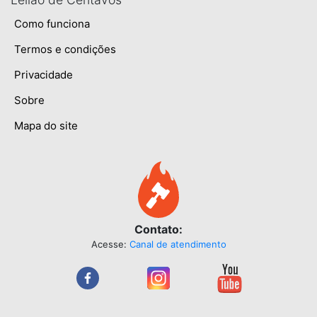
Como funciona
Termos e condições
Privacidade
Sobre
Mapa do site
Contato:
Acesse:
Canal de atendimento