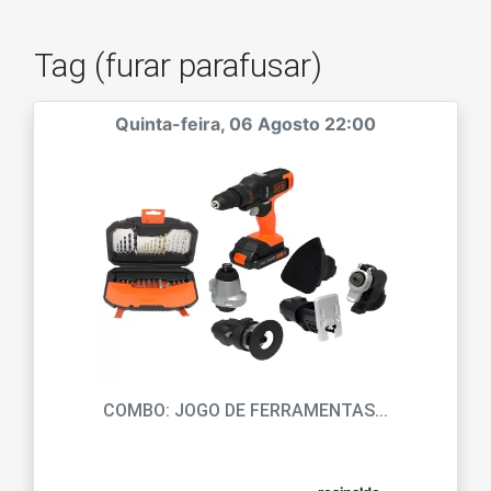
Tag (furar parafusar)
Quinta-feira, 06 Agosto 22:00
COMBO: JOGO DE FERRAMENTAS...