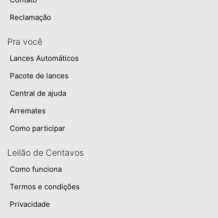
Reclamação
Pra você
Lances Automáticos
Pacote de lances
Central de ajuda
Arremates
Como participar
Leilão de Centavos
Como funciona
Termos e condições
Privacidade