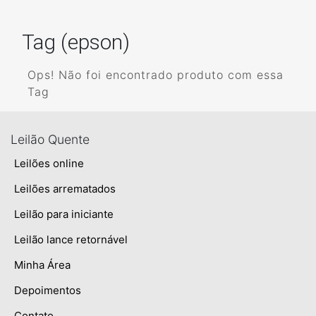
Tag (epson)
Ops! Não foi encontrado produto com essa
Tag
Leilão Quente
Leilões online
Leilões arrematados
Leilão para iniciante
Leilão lance retornável
Minha Área
Depoimentos
Contato