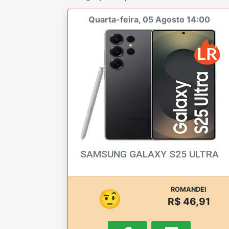
Quarta-feira, 05 Agosto 14:00
SAMSUNG GALAXY S25 ULTRA
ROMANDEI
🤨
R$ 46,91