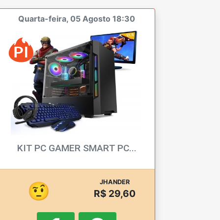
Quarta-feira, 05 Agosto 18:30
KIT PC GAMER SMART PC...
JHANDER
🤨
R$ 29,60