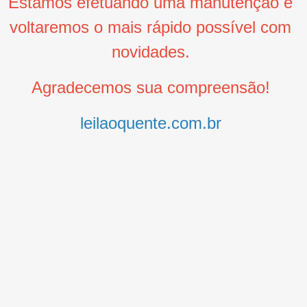
Estamos efetuando uma manutenção e
voltaremos o mais rápido possível com
novidades.
Agradecemos sua compreensão!
leilaoquente.com.br