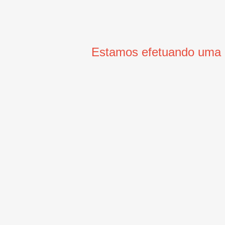
Estamos efetuando uma m