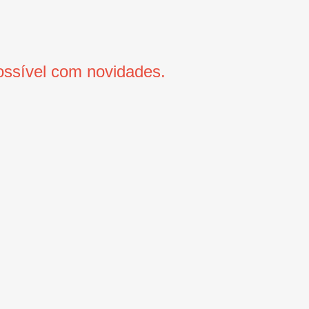
ssível com novidades.