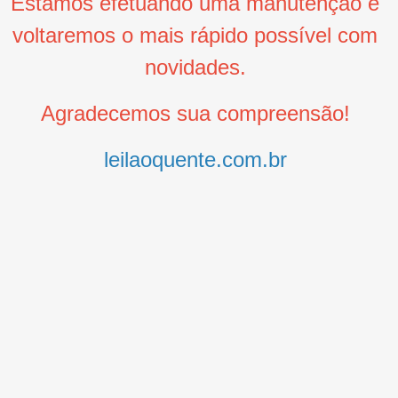
Estamos efetuando uma manutenção e
voltaremos o mais rápido possível com
novidades.
Agradecemos sua compreensão!
leilaoquente.com.br