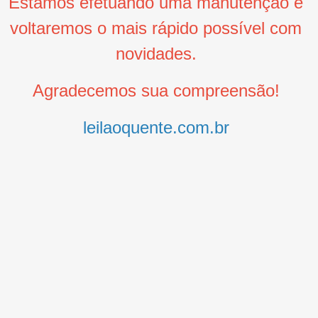
Estamos efetuando uma manutenção e
voltaremos o mais rápido possível com
novidades.
Agradecemos sua compreensão!
leilaoquente.com.br