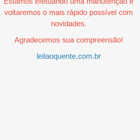
Estamos efetuando uma manutenção e
voltaremos o mais rápido possível com
novidades.
Agradecemos sua compreensão!
leilaoquente.com.br