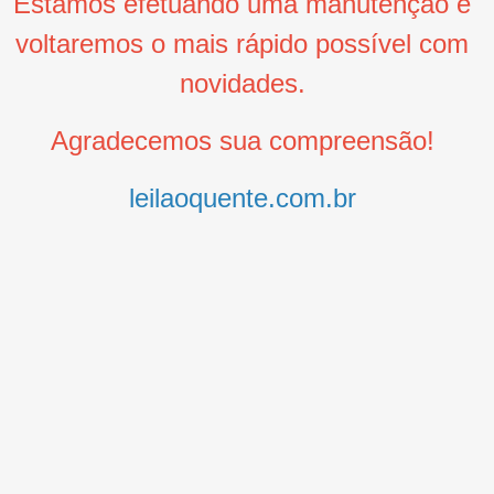
Estamos efetuando uma manutenção e
voltaremos o mais rápido possível com
novidades.
Agradecemos sua compreensão!
leilaoquente.com.br