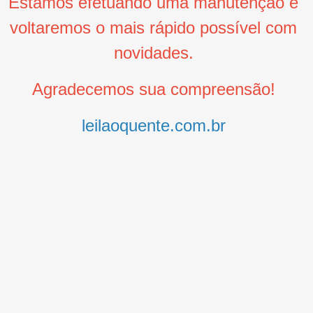
Estamos efetuando uma manutenção e
voltaremos o mais rápido possível com
novidades.
Agradecemos sua compreensão!
leilaoquente.com.br