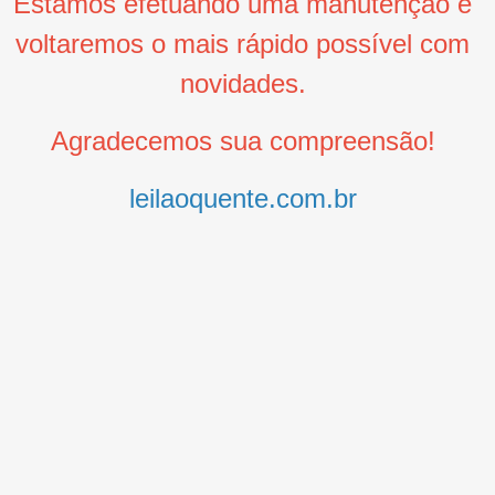
Estamos efetuando uma manutenção e
voltaremos o mais rápido possível com
novidades.
Agradecemos sua compreensão!
leilaoquente.com.br