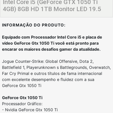
Intel Core i5 (GeForce GTX 1050 Ti
4GB) 8GB HD 1TB Monitor LED 19.5
INFORMAÇÃO DO PRODUTO:
Equipado com Processador Intel Core i5 e placa de
vídeo GeForce Gtx 1050 Ti você está pronto para
encarar os maiores desafios gamer da atualidade.
Jogue Counter-Strike: Global Offensive, Dota 2,
Battlefield 1, Playerunknown s Battlegrounds, Overwatch,
Far Cry Primal e outros títulos de fama internacional
com excelente desempenho e fluidez com a sua
GeForce Gtx 1050 Ti
GeForce Gtx 1050 Ti
Processador Gráfico:
- Nvidia GeForce Gtx 1050 Ti