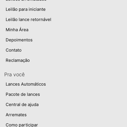
Leilão para iniciante
Leilão lance retornável
Minha Área
Depoimentos
Contato
Reclamação
Pra você
Lances Automáticos
Pacote de lances
Central de ajuda
Arremates
Como participar