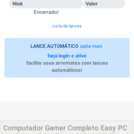
Nick
Valor
Encerrado!
Lista de lances
saiba mais
LANCE AUTOMÁTICO
faça login e ative
facilite seus arremates com lances
automáticos!
Computador Gamer Completo Easy PC