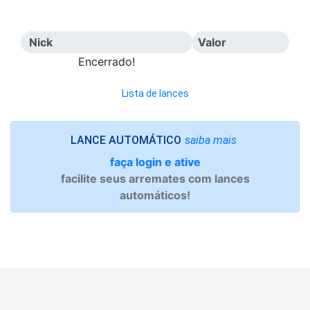
Nick
Valor
Encerrado!
Lista de lances
saiba mais
LANCE AUTOMÁTICO
faça login e ative
facilite seus arremates com lances
automáticos!