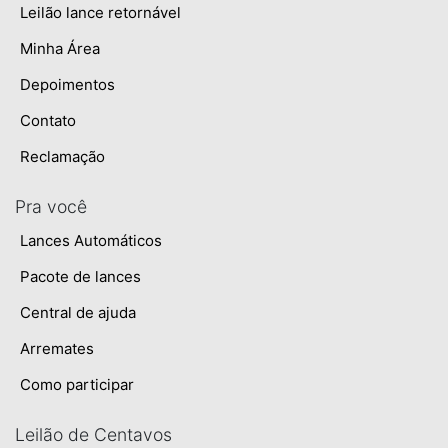
Leilão lance retornável
Minha Área
Depoimentos
Contato
Reclamação
Pra você
Lances Automáticos
Pacote de lances
Central de ajuda
Arremates
Como participar
Leilão de Centavos