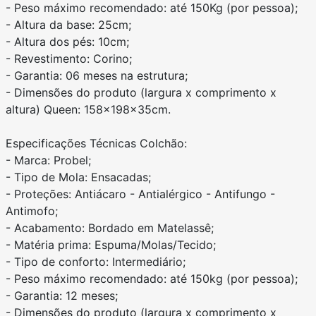
- Peso máximo recomendado: até 150Kg (por pessoa);
- Altura da base: 25cm;
- Altura dos pés: 10cm;
- Revestimento: Corino;
- Garantia: 06 meses na estrutura;
- Dimensões do produto (largura x comprimento x
altura) Queen: 158x198x35cm.
Especificações Técnicas Colchão:
- Marca: Probel;
- Tipo de Mola: Ensacadas;
- Proteções: Antiácaro - Antialérgico - Antifungo -
Antimofo;
- Acabamento: Bordado em Matelassê;
- Matéria prima: Espuma/Molas/Tecido;
- Tipo de conforto: Intermediário;
- Peso máximo recomendado: até 150kg (por pessoa);
- Garantia: 12 meses;
- Dimensões do produto (largura x comprimento x