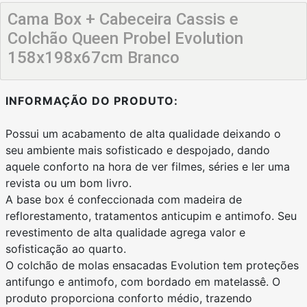
Cama Box + Cabeceira Cassis e
Colchão Queen Probel Evolution
158x198x67cm Branco
INFORMAÇÃO DO PRODUTO:
Possui um acabamento de alta qualidade deixando o
seu ambiente mais sofisticado e despojado, dando
aquele conforto na hora de ver filmes, séries e ler uma
revista ou um bom livro.
A base box é confeccionada com madeira de
reflorestamento, tratamentos anticupim e antimofo. Seu
revestimento de alta qualidade agrega valor e
sofisticação ao quarto.
O colchão de molas ensacadas Evolution tem proteções
antifungo e antimofo, com bordado em matelassê. O
produto proporciona conforto médio, trazendo