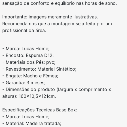
sensação de conforto e equilíbrio nas horas de sono.
Importante: imagens meramente ilustrativas.
Recomendamos que a montagem seja feita por um
profissional da área.
- Marca: Lucas Home;
- Encosto: Espuma D12;
- Materiais dos Pés: pvc;
- Revestimento: Material Sintético;
- Engate: Macho e Fêmea;
- Garantia: 3 meses;
- Dimensões do produto (largura x comprimento x
altura): 160x10,5x121cm.
Especificações Técnicas Base Box:
- Marca: Lucas Home;
- Material: Madeira tratada;