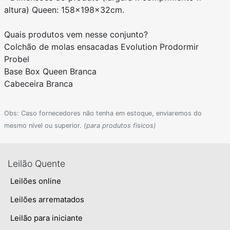
altura) Queen: 158x198x32cm.
Quais produtos vem nesse conjunto?
Colchão de molas ensacadas Evolution Prodormir
Probel
Base Box Queen Branca
Cabeceira Branca
Obs: Caso fornecedores não tenha em estoque, enviaremos do
mesmo nível ou superior.
(para produtos fisicos)
Leilão Quente
Leilões online
Leilões arrematados
Leilão para iniciante