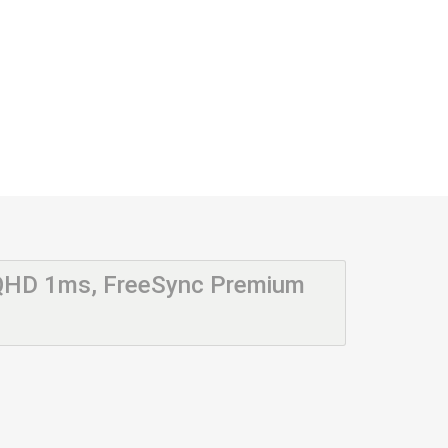
 QHD 1ms, FreeSync Premium