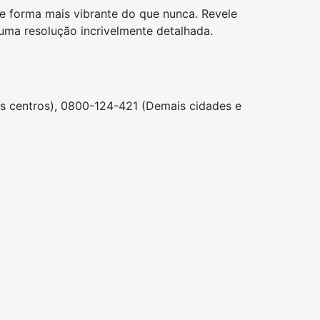
e forma mais vibrante do que nunca. Revele
ma resolução incrivelmente detalhada.
s centros), 0800-124-421 (Demais cidades e