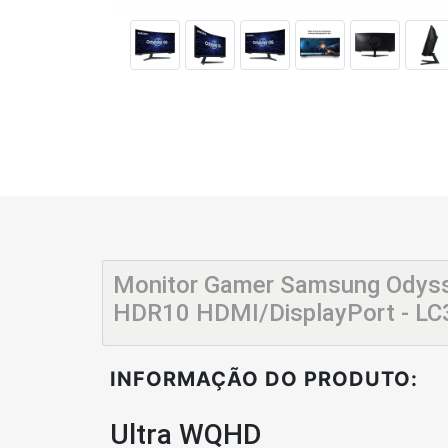
Monitor Gamer Samsung Odyss
HDR10 HDMI/DisplayPort - 
INFORMAÇÃO DO PRODUTO:
Ultra WQHD