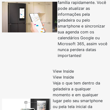
família rapidamente. Você
pode atualizar as
informações pela
geladeira ou pelo
smartphone e sincronizar
sua agenda com os
calendários Google ou
Microsoft 365, assim você
nunca perdera datas
importantes!
View Inside
View Inside
Veja o que tem dentro da
geladeira a qualquer
momento e em qualquer
lugar pelo seu smartphone
ou pela tela inicial da