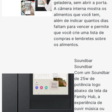
geladeira, sem abrir a porta.
A câmera interna mostra os
alimentos que você tem,
além de indicar quantos dias
faltam para vencer e permite
que você crie uma lista de
compras e lembretes sobre
os alimentos.
Soundbar
Soundbar
Com um Soundbar
de 25w de
potência logo
abaixo da tela da
Family Hub, a
experiência de
ouvir música ou