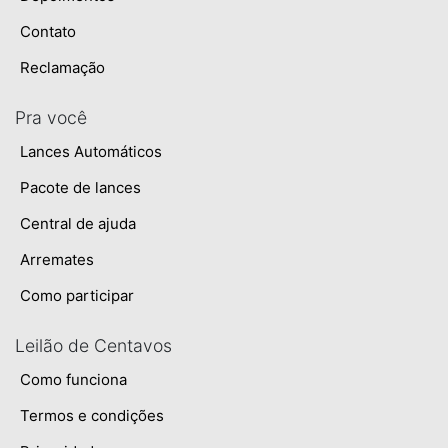
Contato
Reclamação
Pra você
Lances Automáticos
Pacote de lances
Central de ajuda
Arremates
Como participar
Leilão de Centavos
Como funciona
Termos e condições