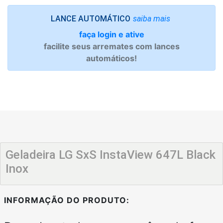
saiba mais
LANCE AUTOMÁTICO
faça login e ative
facilite seus arremates com lances
automáticos!
Geladeira LG SxS InstaView 647L Black
Inox
INFORMAÇÃO DO PRODUTO: