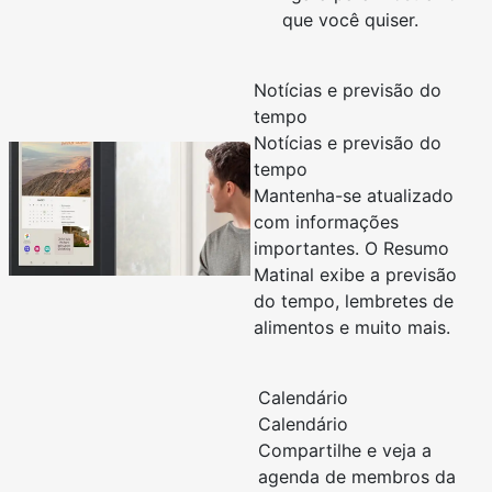
que você quiser.
Notícias e previsão do
tempo
Notícias e previsão do
tempo
Mantenha-se atualizado
com informações
importantes. O Resumo
Matinal exibe a previsão
do tempo, lembretes de
alimentos e muito mais.
Calendário
Calendário
Compartilhe e veja a
agenda de membros da