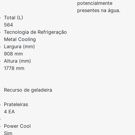
potencialmente
presentes na água.
Total (L)
564
Tecnologia de Refrigeração
Metal Cooling
Largura (mm)
908 mm
Altura (mm)
1778 mm
Recurso de geladeira
Prateleiras
4 EA
Power Cool
Sim