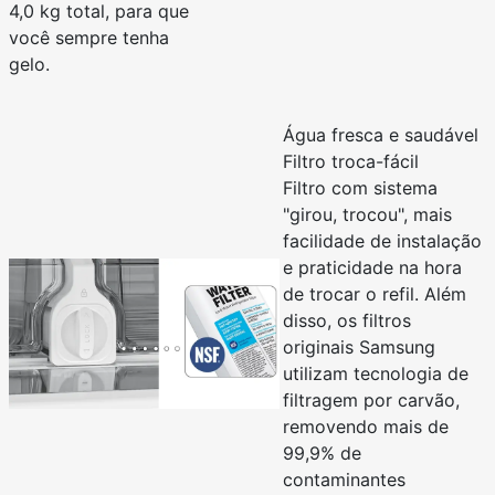
4,0 kg total, para que
você sempre tenha
gelo.
Água fresca e saudável
Filtro troca-fácil
Filtro com sistema
"girou, trocou", mais
facilidade de instalação
e praticidade na hora
de trocar o refil. Além
disso, os filtros
originais Samsung
utilizam tecnologia de
filtragem por carvão,
removendo mais de
99,9% de
contaminantes