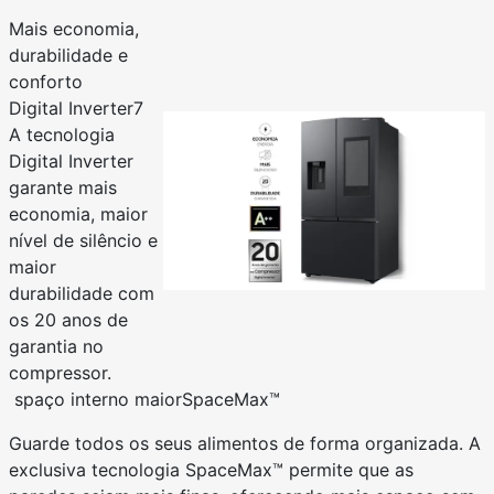
Mais economia,
durabilidade e
conforto
Digital Inverter7
A tecnologia
Digital Inverter
garante mais
economia, maior
nível de silêncio e
maior
durabilidade com
os 20 anos de
garantia no
compressor.
spaço interno maior
SpaceMax™
Guarde todos os seus alimentos de forma organizada. A
exclusiva tecnologia SpaceMax™ permite que as