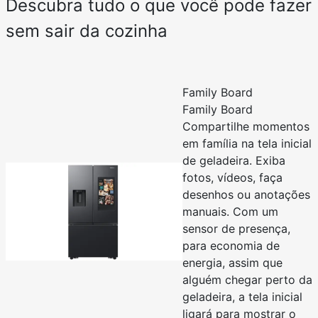
Descubra tudo o que você pode fazer
sem sair da cozinha
Family Board
Family Board
Compartilhe momentos
em família na tela inicial
de geladeira. Exiba
fotos, vídeos, faça
desenhos ou anotações
manuais. Com um
sensor de presença,
para economia de
energia, assim que
alguém chegar perto da
geladeira, a tela inicial
ligará para mostrar o