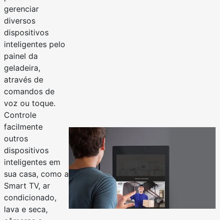
gerenciar
diversos
dispositivos
inteligentes pelo
painel da
geladeira,
através de
comandos de
voz ou toque.
Controle
facilmente
outros
dispositivos
inteligentes em
sua casa, como a
Smart TV, ar
condicionado,
lava e seca,