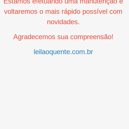
Estamos efetuando uma manutenção e
voltaremos o mais rápido possível com
novidades.
Agradecemos sua compreensão!
leilaoquente.com.br