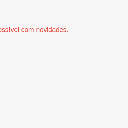
ssível com novidades.