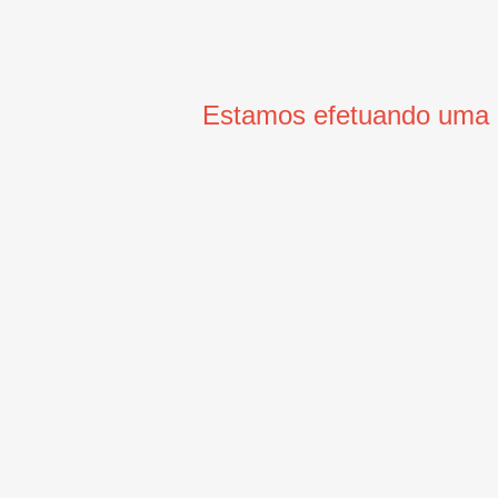
Estamos efetuando uma m