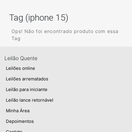
Tag (iphone 15)
Ops! Não foi encontrado produto com essa
Tag
Leilão Quente
Leilões online
Leilões arrematados
Leilão para iniciante
Leilão lance retornável
Minha Área
Depoimentos
Contato