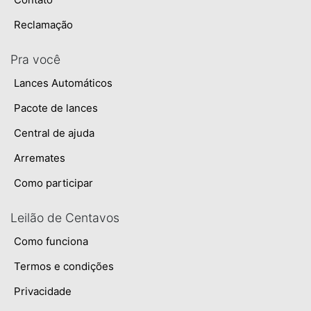
Reclamação
Pra você
Lances Automáticos
Pacote de lances
Central de ajuda
Arremates
Como participar
Leilão de Centavos
Como funciona
Termos e condições
Privacidade