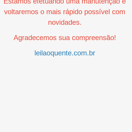
Estamos efetuando uma manutenção e
voltaremos o mais rápido possível com
novidades.
Agradecemos sua compreensão!
leilaoquente.com.br