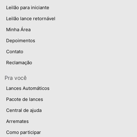
Leilão para iniciante
Leilão lance retornável
Minha Área
Depoimentos
Contato
Reclamação
Pra você
Lances Automáticos
Pacote de lances
Central de ajuda
Arremates
Como participar