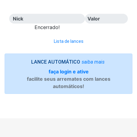
Nick
Valor
Encerrado!
Lista de lances
saiba mais
LANCE AUTOMÁTICO
faça login e ative
facilite seus arremates com lances
automáticos!