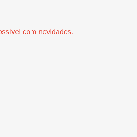
ssível com novidades.