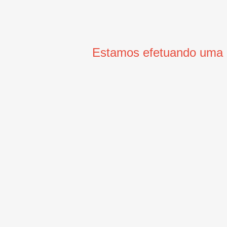
Estamos efetuando uma m