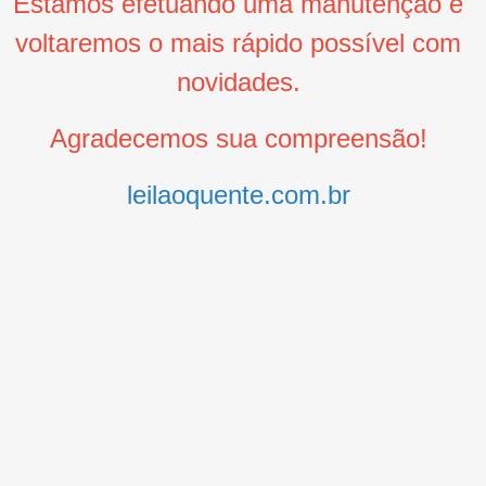
Estamos efetuando uma manutenção e
voltaremos o mais rápido possível com
novidades.
Agradecemos sua compreensão!
leilaoquente.com.br