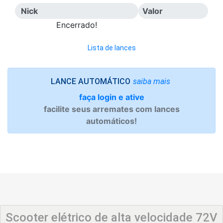
Nick
Valor
Encerrado!
Lista de lances
saiba mais
LANCE AUTOMÁTICO
faça login e ative
facilite seus arremates com lances
automáticos!
Scooter elétrico de alta velocidade 72V