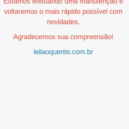
Estamos efetuando uma manutenção e
voltaremos o mais rápido possível com
novidades.
Agradecemos sua compreensão!
leilaoquente.com.br