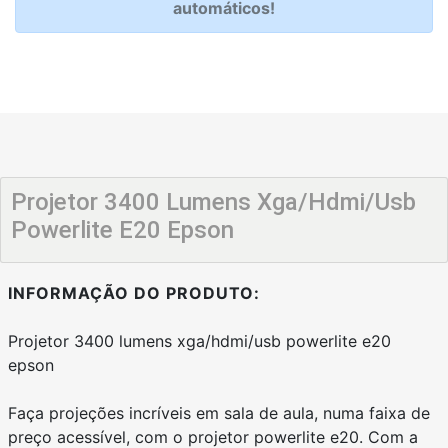
automáticos!
Projetor 3400 Lumens Xga/Hdmi/Usb
Powerlite E20 Epson
INFORMAÇÃO DO PRODUTO:
Projetor 3400 lumens xga/hdmi/usb powerlite e20
epson
Faça projeções incríveis em sala de aula, numa faixa de
preço acessível, com o projetor powerlite e20. Com a