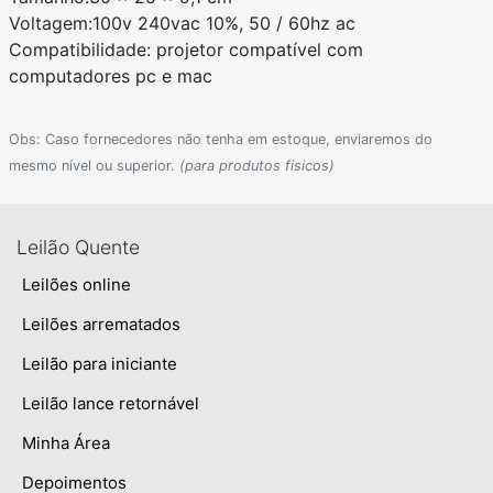
Voltagem:100v 240vac 10%, 50 / 60hz ac
Compatibilidade: projetor compatível com
computadores pc e mac
Obs: Caso fornecedores não tenha em estoque, enviaremos do
mesmo nível ou superior.
(para produtos fisicos)
Leilão Quente
Leilões online
Leilões arrematados
Leilão para iniciante
Leilão lance retornável
Minha Área
Depoimentos