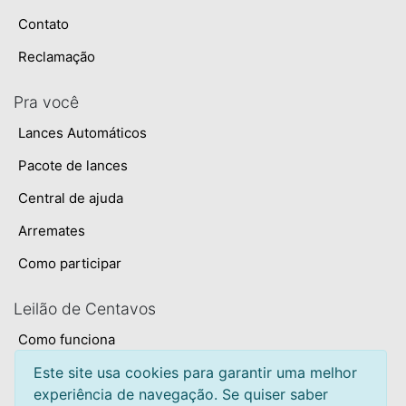
Contato
Reclamação
Pra você
Lances Automáticos
Pacote de lances
Central de ajuda
Arremates
Como participar
Leilão de Centavos
Como funciona
Termos e condições
Este site usa cookies para garantir uma melhor
experiência de navegação. Se quiser saber
Privacidade