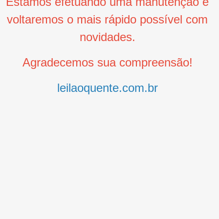
Estamos efetuando uma manutenção e
voltaremos o mais rápido possível com
novidades.
Agradecemos sua compreensão!
leilaoquente.com.br