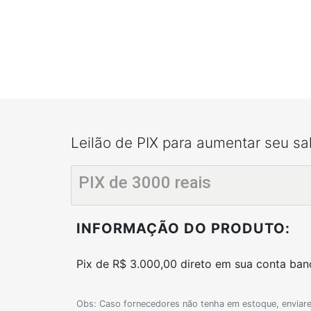
Leilão de PIX para aumentar seu sa
PIX de 3000 reais
INFORMAÇÃO DO PRODUTO:
Pix de R$ 3.000,00 direto em sua conta ban
Obs: Caso fornecedores não tenha em estoque, enviar