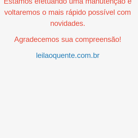
Estamos efetuando uma manutenção e
voltaremos o mais rápido possível com
novidades.
Agradecemos sua compreensão!
leilaoquente.com.br