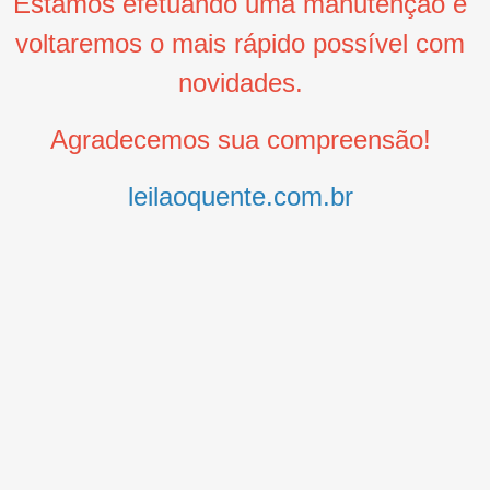
Estamos efetuando uma manutenção e
voltaremos o mais rápido possível com
novidades.
Agradecemos sua compreensão!
leilaoquente.com.br