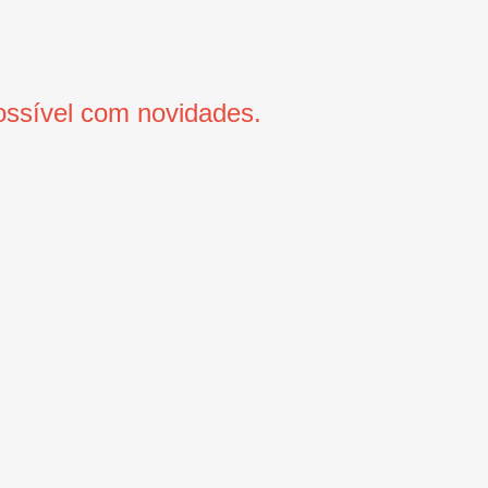
ssível com novidades.