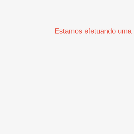
Estamos efetuando uma m