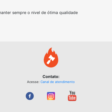
nter sempre o nivel de ótima qualidade
Contato:
Acesse:
Canal de atendimento