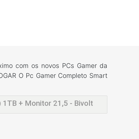
ximo com os novos PCs Gamer da
OGAR O Pc Gamer Completo Smart
1TB + Monitor 21,5 - Bivolt