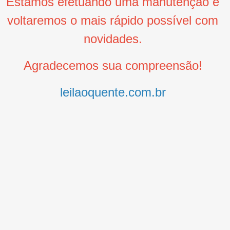
Estamos efetuando uma manutenção e
voltaremos o mais rápido possível com
novidades.
Agradecemos sua compreensão!
leilaoquente.com.br