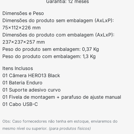
Garantia: 12 meses
Dimensões e Peso
Dimensões do produto sem embalagem (AxLxP):
75x112x226 mm
Dimensões do produto com embalagem (AxLxP):
237x237x257 mm
Peso do produto sem embalagem: 0,37 Kg
Peso do produto com embalagem: 1,3 Kg
Itens Inclusos
01 Câmera HERO13 Black
01 Bateria Enduro
01 Suporte adesivo curvo
01 Fivela de montagem + parafuso de ajuste manual
01 Cabo USB-C
Obs: Caso fornecedores não tenha em estoque, enviaremos do
mesmo nível ou superior.
(para produtos fisicos)