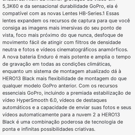
5,3K60 e da sensacional durabilidade GoPro, ela é
compatível com as novas Lentes HB-Series.1 Essas
lentes expandem os recursos de captura para que você
consiga as imagens mais imersivas do seu ponto de
vista, foco mais próximo do que nunca, desfoque de
movimento fácil de atingir com filtros de densidade
neutra e fotos e vídeos cinematográficos anamórficos.
A nova bateria Enduro é mais potente e amplia o tempo
de gravação em todas as condições climáticas,
enquanto um sistema de montagem atualizado dá à
HERO13 Black mais flexibilidade de montagem do que
qualquer modelo GoPro anterior. Com os recursos
essenciais GoPro, incluindo a premiada estabilização de
vídeo HyperSmooth 6.0, vídeos de destaques
automáticos e a capacidade de enviar suas fotos e seus
vídeos automaticamente para a nuvem 2 a HERO13
Black é uma combinação poderosa de tecnologia de
ponta e infinitas possibilidades criativas.