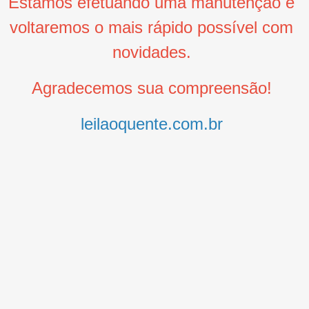
Estamos efetuando uma manutenção e
voltaremos o mais rápido possível com
novidades.
Agradecemos sua compreensão!
leilaoquente.com.br