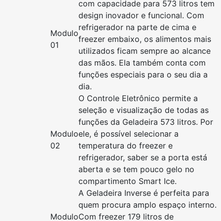
com capacidade para 573 litros tem
design inovador e funcional. Com
refrigerador na parte de cima e
Modulo
freezer embaixo, os alimentos mais
01
utilizados ficam sempre ao alcance
das mãos. Ela também conta com
funções especiais para o seu dia a
dia.
O Controle Eletrônico permite a
seleção e visualização de todas as
funções da Geladeira 573 litros. Por
Modulo
ele, é possível selecionar a
02
temperatura do freezer e
refrigerador, saber se a porta está
aberta e se tem pouco gelo no
compartimento Smart Ice.
A Geladeira Inverse é perfeita para
quem procura amplo espaço interno.
Modulo
Com freezer 179 litros de