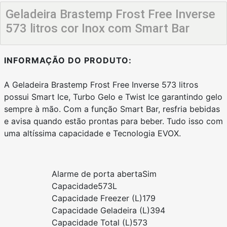
Geladeira Brastemp Frost Free Inverse
573 litros cor Inox com Smart Bar
INFORMAÇÃO DO PRODUTO:
A Geladeira Brastemp Frost Free Inverse 573 litros
possui Smart Ice, Turbo Gelo e Twist Ice garantindo gelo
sempre à mão. Com a função Smart Bar, resfria bebidas
e avisa quando estão prontas para beber. Tudo isso com
uma altíssima capacidade e Tecnologia EVOX.
Alarme de porta aberta
Sim
Capacidade
573L
Capacidade Freezer (L)
179
Capacidade Geladeira (L)
394
Capacidade Total (L)
573