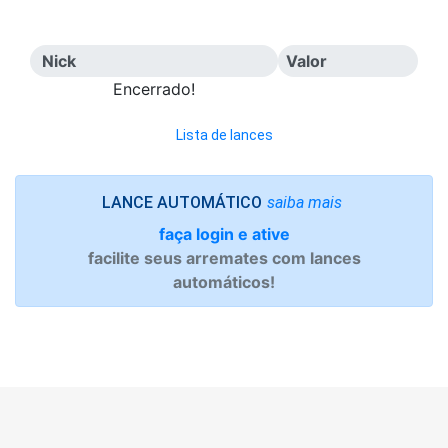
Nick
Valor
Encerrado!
Lista de lances
saiba mais
LANCE AUTOMÁTICO
faça login e ative
facilite seus arremates com lances
automáticos!