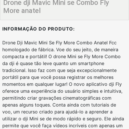
Drone dji Mavic Mini se Combo Fly
More anatel
INFORMAÇÃO DO PRODUTO:
Drone Dji Mavic Mini Se Fly More Combo Anatel Fcc
homologado de fábrica. Voe do seu jeito, de maneira
compacta e portátil! O drone Mini se Fly More Combo
da dji é quase tão leve quanto um smartphone
tradicional. Isso faz com que seja excepcionalmente
portátil para que você possa registrar os melhores
momentos em qualquer lugar! O novo aplicativo dji Fly
oferece uma experiência do usuário simples e intuitiva,
permitindo criar gravações cinematográficas com
apenas alguns toques. Conta ainda com tutoriais de
voo, um recurso criado para ajudá-lo a aprender a
utilizar o dji Mini se de modo rápido e seguro. Ele ainda
permite que você faça vídeos incríveis com apenas um