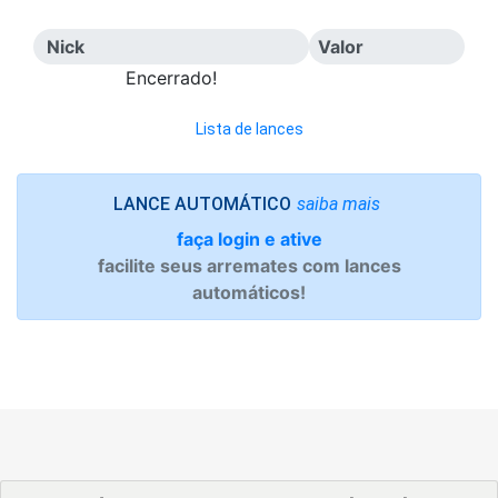
Nick
Valor
Encerrado!
Lista de lances
saiba mais
LANCE AUTOMÁTICO
faça login e ative
facilite seus arremates com lances
automáticos!