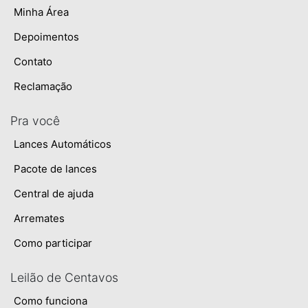
Minha Área
Depoimentos
Contato
Reclamação
Pra você
Lances Automáticos
Pacote de lances
Central de ajuda
Arremates
Como participar
Leilão de Centavos
Como funciona