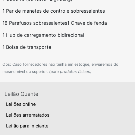
1 Par de manetes de controle sobressalentes
18 Parafusos sobressalentes
1 Chave de fenda
1 Hub de carregamento bidirecional
1 Bolsa de transporte
Obs: Caso fornecedores não tenha em estoque, enviaremos do
mesmo nível ou superior.
(para produtos fisicos)
Leilão Quente
Leilões online
Leilões arrematados
Leilão para iniciante