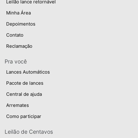
Leilão lance retornável
Minha Área
Depoimentos
Contato
Reclamação
Pra você
Lances Automáticos
Pacote de lances
Central de ajuda
Arremates
Como participar
Leilão de Centavos