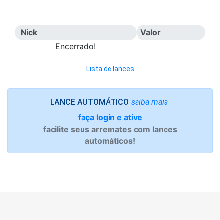
Nick
Valor
Encerrado!
Lista de lances
saiba mais
LANCE AUTOMÁTICO
faça login e ative
facilite seus arremates com lances
automáticos!