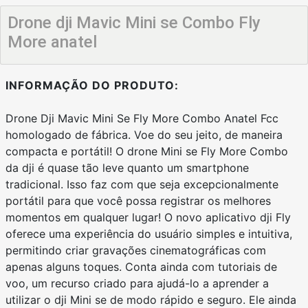
Drone dji Mavic Mini se Combo Fly
More anatel
INFORMAÇÃO DO PRODUTO:
Drone Dji Mavic Mini Se Fly More Combo Anatel Fcc
homologado de fábrica. Voe do seu jeito, de maneira
compacta e portátil! O drone Mini se Fly More Combo
da dji é quase tão leve quanto um smartphone
tradicional. Isso faz com que seja excepcionalmente
portátil para que você possa registrar os melhores
momentos em qualquer lugar! O novo aplicativo dji Fly
oferece uma experiência do usuário simples e intuitiva,
permitindo criar gravações cinematográficas com
apenas alguns toques. Conta ainda com tutoriais de
voo, um recurso criado para ajudá-lo a aprender a
utilizar o dji Mini se de modo rápido e seguro. Ele ainda