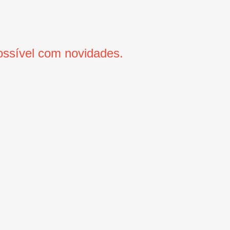
ssível com novidades.