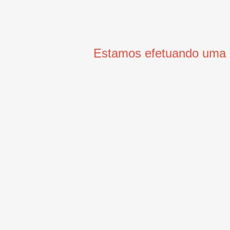
Estamos efetuando uma m