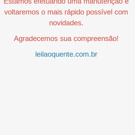
Estamos efetuando uma manutenção e
voltaremos o mais rápido possível com
novidades.
Agradecemos sua compreensão!
leilaoquente.com.br