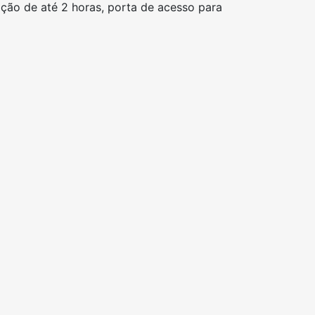
mação de até 2 horas, porta de acesso para