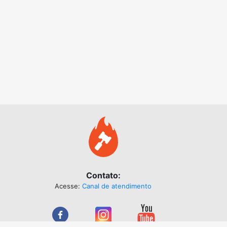
Contato:
Acesse:
Canal de atendimento