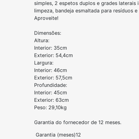
simples, 2 espetos duplos e grades laterais
limpeza, bandeja esmaltada para resíduos e 
Aproveite!
Dimensões:
Altura:
Interior: 35cm
Exterior: 54,4cm
Largura:
Interior: 46cm
Exterior: 57,5cm
Profundidade:
Interior: 45cm
Exterior: 63cm
Peso: 29,10kg
Garantia do fornecedor de 12 meses.
Garantia (meses)
12