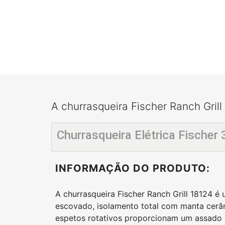
A churrasqueira Fischer Ranch Gril
Churrasqueira Elétrica Fischer 
INFORMAÇÃO DO PRODUTO:
A churrasqueira Fischer Ranch Grill 18124 
escovado, isolamento total com manta cerâ
espetos rotativos proporcionam um assado u