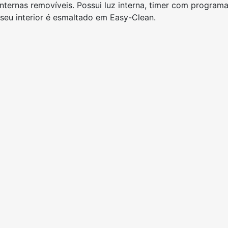
 internas removíveis. Possui luz interna, timer com progra
seu interior é esmaltado em Easy-Clean.