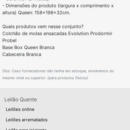
- Dimensões do produto (largura x comprimento x
altura) Queen: 158x198x32cm.
Quais produtos vem nesse conjunto?
Colchão de molas ensacadas Evolution Prodormir
Probel
Base Box Queen Branca
Cabeceira Branca
Obs: Caso fornecedores não tenha em estoque, enviaremos do
mesmo nível ou superior.
(para produtos fisicos)
Leilão Quente
Leilões online
Leilões arrematados