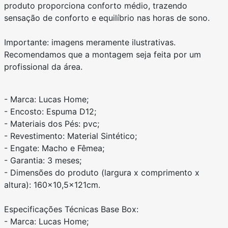
produto proporciona conforto médio, trazendo
sensação de conforto e equilíbrio nas horas de sono.
Importante: imagens meramente ilustrativas.
Recomendamos que a montagem seja feita por um
profissional da área.
- Marca: Lucas Home;
- Encosto: Espuma D12;
- Materiais dos Pés: pvc;
- Revestimento: Material Sintético;
- Engate: Macho e Fêmea;
- Garantia: 3 meses;
- Dimensões do produto (largura x comprimento x
altura): 160x10,5x121cm.
Especificações Técnicas Base Box:
- Marca: Lucas Home;