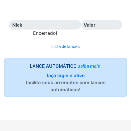
Nick
Valor
Encerrado!
Lista de lances
saiba mais
LANCE AUTOMÁTICO
faça login e ative
facilite seus arremates com lances
automáticos!