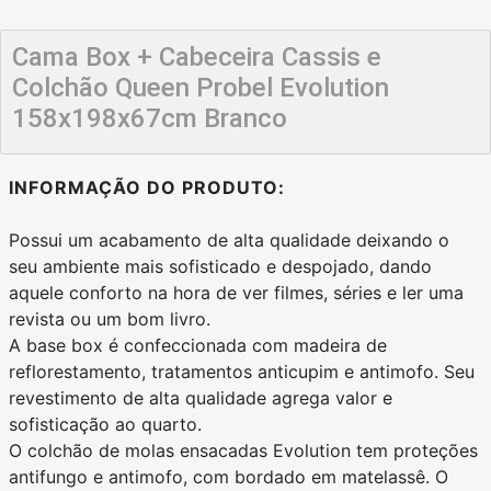
Cama Box + Cabeceira Cassis e
Colchão Queen Probel Evolution
158x198x67cm Branco
INFORMAÇÃO DO PRODUTO:
Possui um acabamento de alta qualidade deixando o
seu ambiente mais sofisticado e despojado, dando
aquele conforto na hora de ver filmes, séries e ler uma
revista ou um bom livro.
A base box é confeccionada com madeira de
reflorestamento, tratamentos anticupim e antimofo. Seu
revestimento de alta qualidade agrega valor e
sofisticação ao quarto.
O colchão de molas ensacadas Evolution tem proteções
antifungo e antimofo, com bordado em matelassê. O