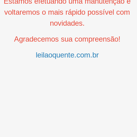
Estamos efetuando uma manutenção e
voltaremos o mais rápido possível com
novidades.
Agradecemos sua compreensão!
leilaoquente.com.br