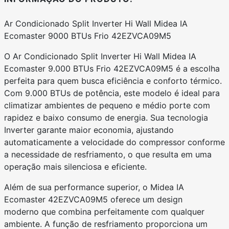
Ar Condicionado Split Inverter Hi Wall Midea IA
Ecomaster 9000 BTUs Frio 42EZVCA09M5
O Ar Condicionado Split Inverter Hi Wall Midea IA
Ecomaster 9.000 BTUs Frio 42EZVCA09M5 é a escolha
perfeita para quem busca eficiência e conforto térmico.
Com 9.000 BTUs de potência, este modelo é ideal para
climatizar ambientes de pequeno e médio porte com
rapidez e baixo consumo de energia. Sua tecnologia
Inverter garante maior economia, ajustando
automaticamente a velocidade do compressor conforme
a necessidade de resfriamento, o que resulta em uma
operação mais silenciosa e eficiente.
Além de sua performance superior, o Midea IA
Ecomaster 42EZVCA09M5 oferece um design
moderno que combina perfeitamente com qualquer
ambiente. A função de resfriamento proporciona um