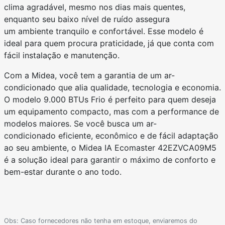
clima agradável, mesmo nos dias mais quentes,
enquanto seu baixo nível de ruído assegura
um ambiente tranquilo e confortável. Esse modelo é
ideal para quem procura praticidade, já que conta com
fácil instalação e manutenção.
Com a Midea, você tem a garantia de um ar-
condicionado que alia qualidade, tecnologia e economia.
O modelo 9.000 BTUs Frio é perfeito para quem deseja
um equipamento compacto, mas com a performance de
modelos maiores. Se você busca um ar-
condicionado eficiente, econômico e de fácil adaptação
ao seu ambiente, o Midea IA Ecomaster 42EZVCA09M5
é a solução ideal para garantir o máximo de conforto e
bem-estar durante o ano todo.
Obs: Caso fornecedores não tenha em estoque, enviaremos do