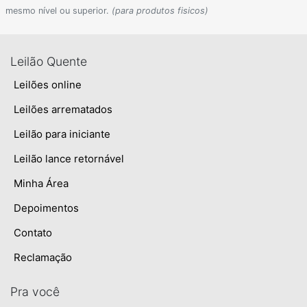
mesmo nível ou superior.
(para produtos fisicos)
Leilão Quente
Leilões online
Leilões arrematados
Leilão para iniciante
Leilão lance retornável
Minha Área
Depoimentos
Contato
Reclamação
Pra você