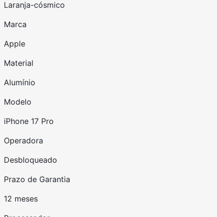
Laranja-cósmico
Marca
Apple
Material
Alumínio
Modelo
iPhone 17 Pro
Operadora
Desbloqueado
Prazo de Garantia
12 meses