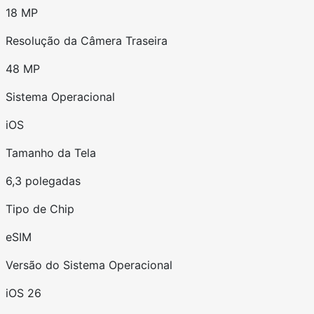
18 MP
Resolução da Câmera Traseira
48 MP
Sistema Operacional
iOS
Tamanho da Tela
6,3 polegadas
Tipo de Chip
eSIM
Versão do Sistema Operacional
iOS 26