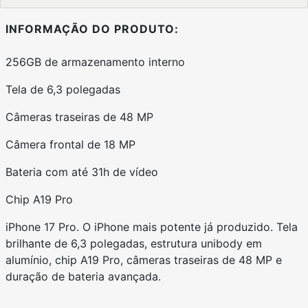
INFORMAÇÃO DO PRODUTO:
256GB de armazenamento interno
Tela de 6,3 polegadas
Câmeras traseiras de 48 MP
Câmera frontal de 18 MP
Bateria com até 31h de vídeo
Chip A19 Pro
iPhone 17 Pro. O iPhone mais potente já produzido. Tela
brilhante de 6,3 polegadas, estrutura unibody em
alumínio, chip A19 Pro, câmeras traseiras de 48 MP e
duração de bateria avançada.