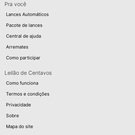
Pra você
Lances Automáticos
Pacote de lances
Central de ajuda
Arremates
Como participar
Leilão de Centavos
Como funciona
Termos e condições
Privacidade
Sobre
Mapa do site