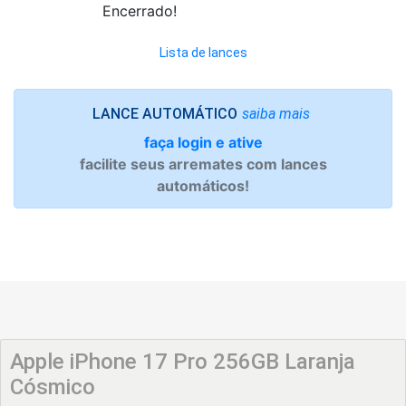
Encerrado!
Lista de lances
saiba mais
LANCE AUTOMÁTICO
faça login e ative
facilite seus arremates com lances
automáticos!
Apple iPhone 17 Pro 256GB Laranja
Cósmico