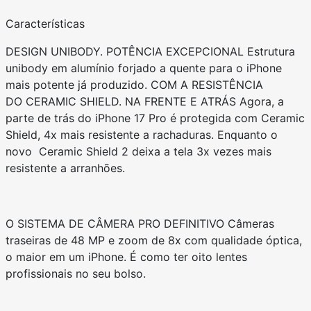
Características
DESIGN UNIBODY. POTÊNCIA EXCEPCIONAL Estrutura
unibody em alumínio forjado a quente para o iPhone
mais potente já produzido. COM A RESISTÊNCIA
DO CERAMIC SHIELD. NA FRENTE E ATRÁS Agora, a
parte de trás do iPhone 17 Pro é protegida com Ceramic
Shield, 4x mais resistente a rachaduras. Enquanto o
novo Ceramic Shield 2 deixa a tela 3x vezes mais
resistente a arranhões.
O SISTEMA DE CÂMERA PRO DEFINITIVO Câmeras
traseiras de 48 MP e zoom de 8x com qualidade óptica,
o maior em um iPhone. É como ter oito lentes
profissionais no seu bolso.