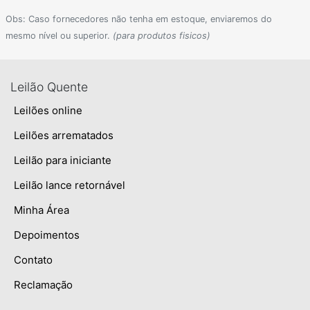
Obs: Caso fornecedores não tenha em estoque, enviaremos do
mesmo nível ou superior.
(para produtos fisicos)
Leilão Quente
Leilões online
Leilões arrematados
Leilão para iniciante
Leilão lance retornável
Minha Área
Depoimentos
Contato
Reclamação