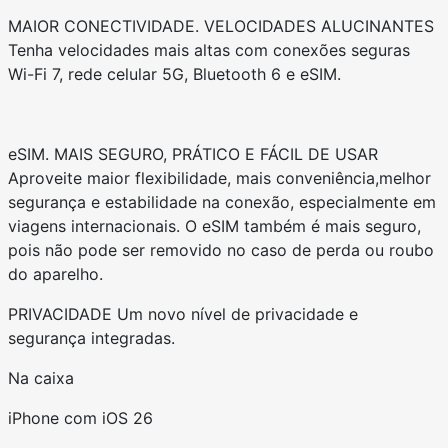
MAIOR CONECTIVIDADE. VELOCIDADES ALUCINANTES
Tenha velocidades mais altas com conexões seguras
Wi-Fi 7, rede celular 5G, Bluetooth 6 e eSIM.
eSIM. MAIS SEGURO, PRÁTICO E FÁCIL DE USAR
Aproveite maior flexibilidade, mais conveniência,melhor
segurança e estabilidade na conexão, especialmente em
viagens internacionais. O eSIM também é mais seguro,
pois não pode ser removido no caso de perda ou roubo
do aparelho.
PRIVACIDADE Um novo nível de privacidade e
segurança integradas.
Na caixa
iPhone com iOS 26