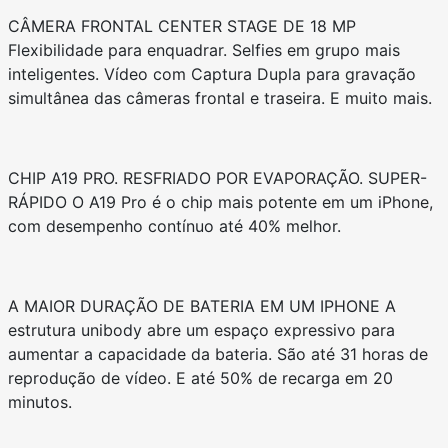
CÂMERA FRONTAL CENTER STAGE DE 18 MP
Flexibilidade para enquadrar. Selfies em grupo mais
inteligentes. Vídeo com Captura Dupla para gravação
simultânea das câmeras frontal e traseira. E muito mais.
CHIP A19 PRO. RESFRIADO POR EVAPORAÇÃO. SUPER-
RÁPIDO O A19 Pro é o chip mais potente em um iPhone,
com desempenho contínuo até 40% melhor.
A MAIOR DURAÇÃO DE BATERIA EM UM IPHONE A
estrutura unibody abre um espaço expressivo para
aumentar a capacidade da bateria. São até 31 horas de
reprodução de vídeo. E até 50% de recarga em 20
minutos.