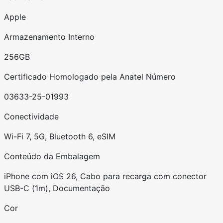
Apple
Armazenamento Interno
256GB
Certificado Homologado pela Anatel Número
03633-25-01993
Conectividade
Wi-Fi 7, 5G, Bluetooth 6, eSIM
Conteúdo da Embalagem
iPhone com iOS 26, Cabo para recarga com conector
USB-C (1m), Documentação
Cor