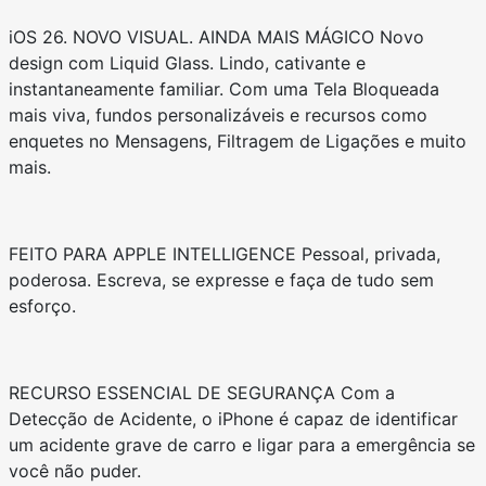
iOS 26. NOVO VISUAL. AINDA MAIS MÁGICO Novo
design com Liquid Glass. Lindo, cativante e
instantaneamente familiar. Com uma Tela Bloqueada
mais viva, fundos personalizáveis e recursos como
enquetes no Mensagens, Filtragem de Ligações e muito
mais.
FEITO PARA APPLE INTELLIGENCE Pessoal, privada,
poderosa. Escreva, se expresse e faça de tudo sem
esforço.
RECURSO ESSENCIAL DE SEGURANÇA Com a
Detecção de Acidente, o iPhone é capaz de identificar
um acidente grave de carro e ligar para a emergência se
você não puder.