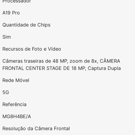
Processador
A19 Pro
Quantidade de Chips
Sim
Recursos de Foto e Vídeo
Câmeras traseiras de 48 MP, zoom de 8x, CÂMERA
FRONTAL CENTER STAGE DE 18 MP, Captura Dupla
Rede Móvel
5G
Referência
MG8H4BE/A
Resolução da Câmera Frontal