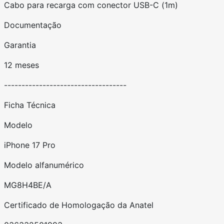
Cabo para recarga com conector USB-C (1m)
Documentação
Garantia
12 meses
-----------------------------------
Ficha Técnica
Modelo
iPhone 17 Pro
Modelo alfanumérico
MG8H4BE/A
Certificado de Homologação da Anatel