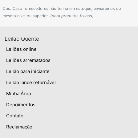
Obs: Caso fornecedores não tenha em estoque, enviaremos do
mesmo nível ou superior.
(para produtos fisicos)
Leilão Quente
Leilões online
Leilões arrematados
Leilão para iniciante
Leilão lance retornável
Minha Área
Depoimentos
Contato
Reclamação