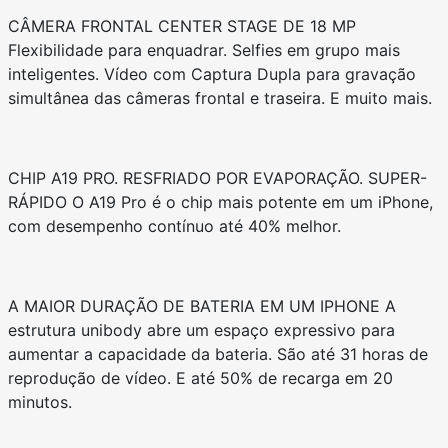
CÂMERA FRONTAL CENTER STAGE DE 18 MP
Flexibilidade para enquadrar. Selfies em grupo mais
inteligentes. Vídeo com Captura Dupla para gravação
simultânea das câmeras frontal e traseira. E muito mais.
CHIP A19 PRO. RESFRIADO POR EVAPORAÇÃO. SUPER-
RÁPIDO O A19 Pro é o chip mais potente em um iPhone,
com desempenho contínuo até 40% melhor.
A MAIOR DURAÇÃO DE BATERIA EM UM IPHONE A
estrutura unibody abre um espaço expressivo para
aumentar a capacidade da bateria. São até 31 horas de
reprodução de vídeo. E até 50% de recarga em 20
minutos.