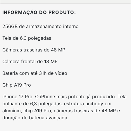
INFORMAÇÃO DO PRODUTO:
256GB de armazenamento interno
Tela de 6,3 polegadas
Câmeras traseiras de 48 MP
Câmera frontal de 18 MP
Bateria com até 31h de vídeo
Chip A19 Pro
iPhone 17 Pro. O iPhone mais potente já produzido. Tela
brilhante de 6,3 polegadas, estrutura unibody em
alumínio, chip A19 Pro, câmeras traseiras de 48 MP e
duração de bateria avançada.