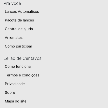
Pra você
Lances Automáticos
Pacote de lances
Central de ajuda
Arremates
Como participar
Leilão de Centavos
Como funciona
Termos e condições
Privacidade
Sobre
Mapa do site