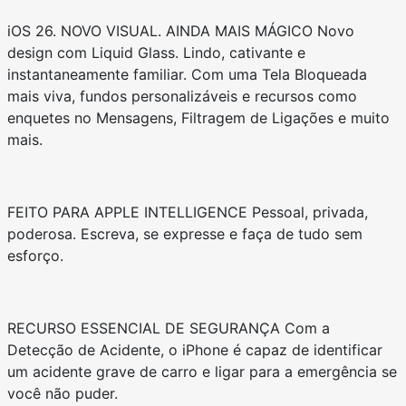
iOS 26. NOVO VISUAL. AINDA MAIS MÁGICO Novo
design com Liquid Glass. Lindo, cativante e
instantaneamente familiar. Com uma Tela Bloqueada
mais viva, fundos personalizáveis e recursos como
enquetes no Mensagens, Filtragem de Ligações e muito
mais.
FEITO PARA APPLE INTELLIGENCE Pessoal, privada,
poderosa. Escreva, se expresse e faça de tudo sem
esforço.
RECURSO ESSENCIAL DE SEGURANÇA Com a
Detecção de Acidente, o iPhone é capaz de identificar
um acidente grave de carro e ligar para a emergência se
você não puder.