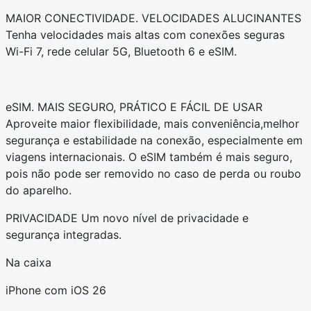
MAIOR CONECTIVIDADE. VELOCIDADES ALUCINANTES
Tenha velocidades mais altas com conexões seguras
Wi-Fi 7, rede celular 5G, Bluetooth 6 e eSIM.
eSIM. MAIS SEGURO, PRÁTICO E FÁCIL DE USAR
Aproveite maior flexibilidade, mais conveniência,melhor
segurança e estabilidade na conexão, especialmente em
viagens internacionais. O eSIM também é mais seguro,
pois não pode ser removido no caso de perda ou roubo
do aparelho.
PRIVACIDADE Um novo nível de privacidade e
segurança integradas.
Na caixa
iPhone com iOS 26