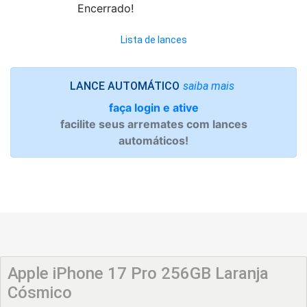
Encerrado!
Lista de lances
saiba mais
LANCE AUTOMÁTICO
faça login e ative
facilite seus arremates com lances
automáticos!
Apple iPhone 17 Pro 256GB Laranja
Cósmico