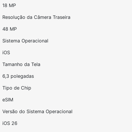
18 MP
Resolução da Câmera Traseira
48 MP
Sistema Operacional
iOS
Tamanho da Tela
6,3 polegadas
Tipo de Chip
eSIM
Versão do Sistema Operacional
iOS 26