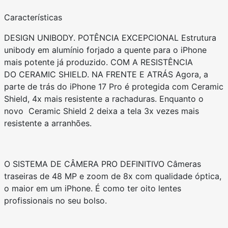
Características
DESIGN UNIBODY. POTÊNCIA EXCEPCIONAL Estrutura
unibody em alumínio forjado a quente para o iPhone
mais potente já produzido. COM A RESISTÊNCIA
DO CERAMIC SHIELD. NA FRENTE E ATRÁS Agora, a
parte de trás do iPhone 17 Pro é protegida com Ceramic
Shield, 4x mais resistente a rachaduras. Enquanto o
novo Ceramic Shield 2 deixa a tela 3x vezes mais
resistente a arranhões.
O SISTEMA DE CÂMERA PRO DEFINITIVO Câmeras
traseiras de 48 MP e zoom de 8x com qualidade óptica,
o maior em um iPhone. É como ter oito lentes
profissionais no seu bolso.