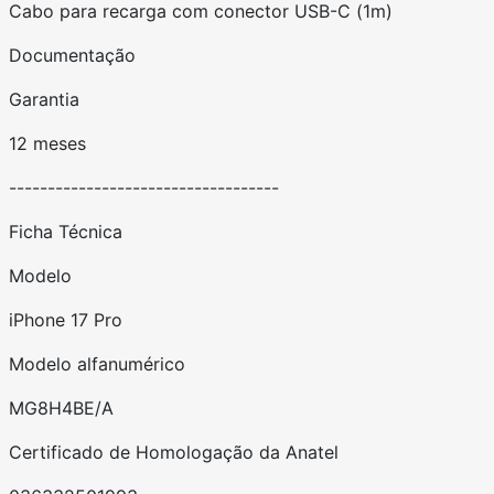
Cabo para recarga com conector USB-C (1m)
Documentação
Garantia
12 meses
-----------------------------------
Ficha Técnica
Modelo
iPhone 17 Pro
Modelo alfanumérico
MG8H4BE/A
Certificado de Homologação da Anatel