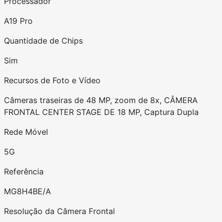
Processador
A19 Pro
Quantidade de Chips
Sim
Recursos de Foto e Vídeo
Câmeras traseiras de 48 MP, zoom de 8x, CÂMERA
FRONTAL CENTER STAGE DE 18 MP, Captura Dupla
Rede Móvel
5G
Referência
MG8H4BE/A
Resolução da Câmera Frontal