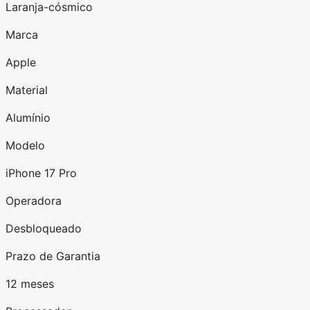
Laranja-cósmico
Marca
Apple
Material
Alumínio
Modelo
iPhone 17 Pro
Operadora
Desbloqueado
Prazo de Garantia
12 meses