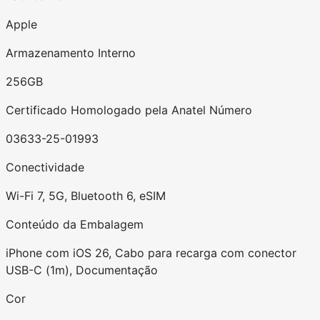
Apple
Armazenamento Interno
256GB
Certificado Homologado pela Anatel Número
03633-25-01993
Conectividade
Wi-Fi 7, 5G, Bluetooth 6, eSIM
Conteúdo da Embalagem
iPhone com iOS 26, Cabo para recarga com conector
USB-C (1m), Documentação
Cor