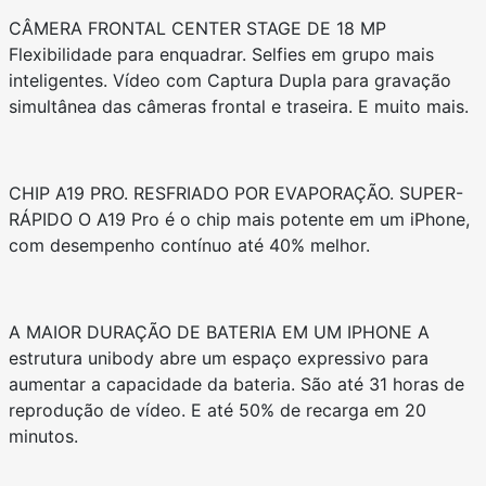
CÂMERA FRONTAL CENTER STAGE DE 18 MP
Flexibilidade para enquadrar. Selfies em grupo mais
inteligentes. Vídeo com Captura Dupla para gravação
simultânea das câmeras frontal e traseira. E muito mais.
CHIP A19 PRO. RESFRIADO POR EVAPORAÇÃO. SUPER-
RÁPIDO O A19 Pro é o chip mais potente em um iPhone,
com desempenho contínuo até 40% melhor.
A MAIOR DURAÇÃO DE BATERIA EM UM IPHONE A
estrutura unibody abre um espaço expressivo para
aumentar a capacidade da bateria. São até 31 horas de
reprodução de vídeo. E até 50% de recarga em 20
minutos.