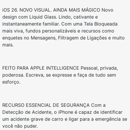
iOS 26. NOVO VISUAL. AINDA MAIS MÁGICO Novo
design com Liquid Glass. Lindo, cativante e
instantaneamente familiar. Com uma Tela Bloqueada
mais viva, fundos personalizáveis e recursos como
enquetes no Mensagens, Filtragem de Ligações e muito
mais.
FEITO PARA APPLE INTELLIGENCE Pessoal, privada,
poderosa. Escreva, se expresse e faça de tudo sem
esforço.
RECURSO ESSENCIAL DE SEGURANÇA Com a
Detecção de Acidente, o iPhone é capaz de identificar
um acidente grave de carro e ligar para a emergência se
você não puder.