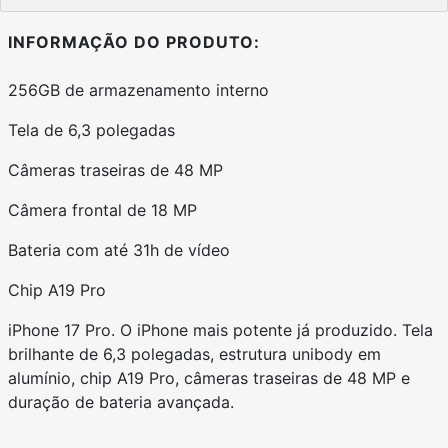
INFORMAÇÃO DO PRODUTO:
256GB de armazenamento interno
Tela de 6,3 polegadas
Câmeras traseiras de 48 MP
Câmera frontal de 18 MP
Bateria com até 31h de vídeo
Chip A19 Pro
iPhone 17 Pro. O iPhone mais potente já produzido. Tela
brilhante de 6,3 polegadas, estrutura unibody em
alumínio, chip A19 Pro, câmeras traseiras de 48 MP e
duração de bateria avançada.