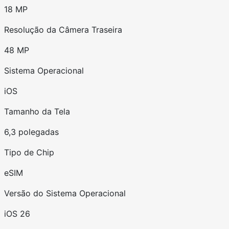
18 MP
Resolução da Câmera Traseira
48 MP
Sistema Operacional
iOS
Tamanho da Tela
6,3 polegadas
Tipo de Chip
eSIM
Versão do Sistema Operacional
iOS 26