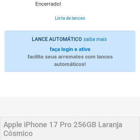
Encerrado!
Lista de lances
saiba mais
LANCE AUTOMÁTICO
faça login e ative
facilite seus arremates com lances
automáticos!
Apple iPhone 17 Pro 256GB Laranja
Cósmico