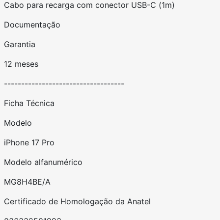
Cabo para recarga com conector USB-C (1m)
Documentação
Garantia
12 meses
-----------------------------------
Ficha Técnica
Modelo
iPhone 17 Pro
Modelo alfanumérico
MG8H4BE/A
Certificado de Homologação da Anatel