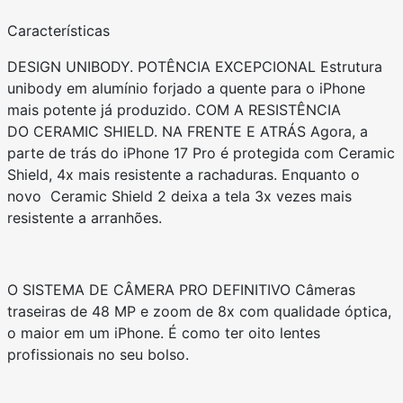
Características
DESIGN UNIBODY. POTÊNCIA EXCEPCIONAL Estrutura
unibody em alumínio forjado a quente para o iPhone
mais potente já produzido. COM A RESISTÊNCIA
DO CERAMIC SHIELD. NA FRENTE E ATRÁS Agora, a
parte de trás do iPhone 17 Pro é protegida com Ceramic
Shield, 4x mais resistente a rachaduras. Enquanto o
novo Ceramic Shield 2 deixa a tela 3x vezes mais
resistente a arranhões.
O SISTEMA DE CÂMERA PRO DEFINITIVO Câmeras
traseiras de 48 MP e zoom de 8x com qualidade óptica,
o maior em um iPhone. É como ter oito lentes
profissionais no seu bolso.