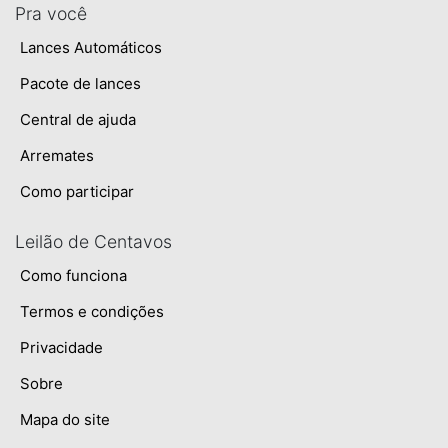
Pra você
Lances Automáticos
Pacote de lances
Central de ajuda
Arremates
Como participar
Leilão de Centavos
Como funciona
Termos e condições
Privacidade
Sobre
Mapa do site