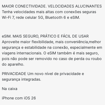
MAIOR CONECTIVIDADE. VELOCIDADES ALUCINANTES
Tenha velocidades mais altas com conexões seguras
Wi-Fi 7, rede celular 5G, Bluetooth 6 e eSIM.
eSIM. MAIS SEGURO, PRÁTICO E FÁCIL DE USAR
Aproveite maior flexibilidade, mais conveniência,melhor
segurança e estabilidade na conexão, especialmente em
viagens internacionais. O eSIM também é mais seguro,
pois não pode ser removido no caso de perda ou roubo
do aparelho.
PRIVACIDADE Um novo nível de privacidade e
segurança integradas.
Na caixa
iPhone com iOS 26