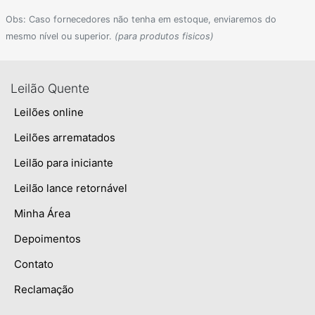
Obs: Caso fornecedores não tenha em estoque, enviaremos do
mesmo nível ou superior.
(para produtos fisicos)
Leilão Quente
Leilões online
Leilões arrematados
Leilão para iniciante
Leilão lance retornável
Minha Área
Depoimentos
Contato
Reclamação