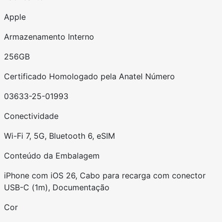
Apple
Armazenamento Interno
256GB
Certificado Homologado pela Anatel Número
03633-25-01993
Conectividade
Wi-Fi 7, 5G, Bluetooth 6, eSIM
Conteúdo da Embalagem
iPhone com iOS 26, Cabo para recarga com conector
USB-C (1m), Documentação
Cor