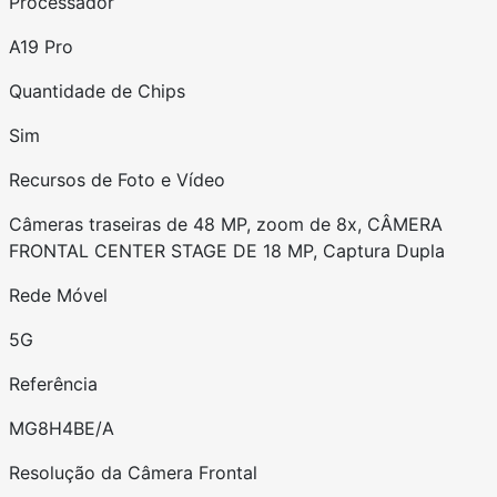
Processador
A19 Pro
Quantidade de Chips
Sim
Recursos de Foto e Vídeo
Câmeras traseiras de 48 MP, zoom de 8x, CÂMERA
FRONTAL CENTER STAGE DE 18 MP, Captura Dupla
Rede Móvel
5G
Referência
MG8H4BE/A
Resolução da Câmera Frontal