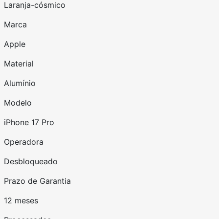
Laranja-cósmico
Marca
Apple
Material
Alumínio
Modelo
iPhone 17 Pro
Operadora
Desbloqueado
Prazo de Garantia
12 meses