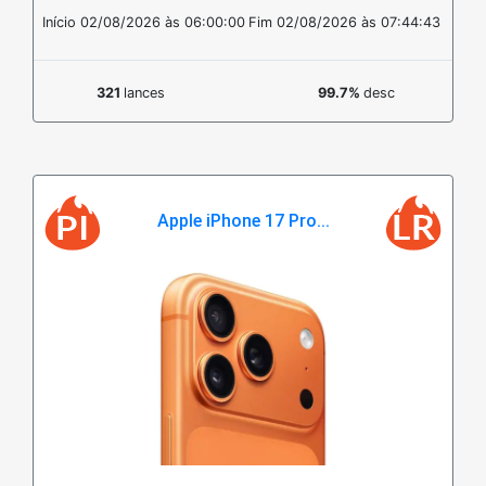
Início 02/08/2026 às 06:00:00
Fim 02/08/2026 às 07:44:43
321
lances
99.7%
desc
Apple iPhone 17 Pro...