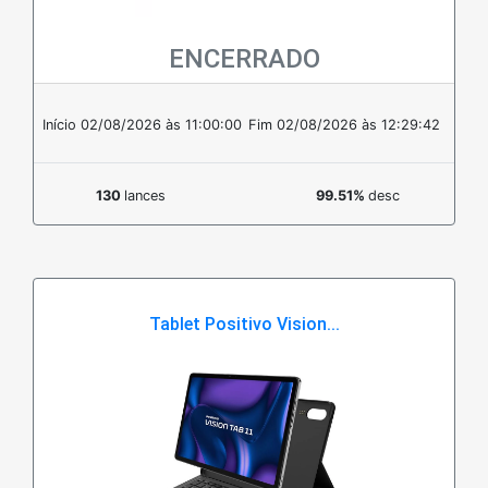
ENCERRADO
Em estoque
Início 02/08/2026 às 11:00:00
Fim 02/08/2026 às 12:29:42
130
lances
99.51%
desc
Tablet Positivo Vision...