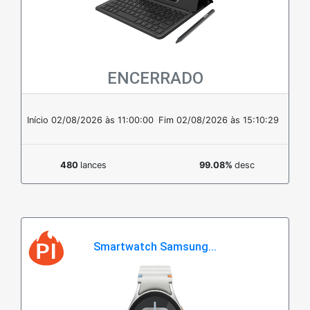
ENCERRADO
Em estoque
Início 02/08/2026 às 11:00:00
Fim 02/08/2026 às 15:10:29
480
lances
99.08%
desc
Smartwatch Samsung...