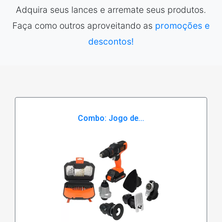
Adquira seus lances e arremate seus produtos.
Faça como outros aproveitando as
promoções e
descontos!
Combo: Jogo de...