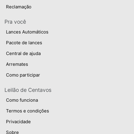
Reclamação
Pra você
Lances Automáticos
Pacote de lances
Central de ajuda
Arremates
Como participar
Leilão de Centavos
Como funciona
Termos e condições
Privacidade
Sobre