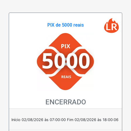
PIX de 5000 reais
ENCERRADO
Em estoque
Início 02/08/2026 às 07:00:00
Fim 02/08/2026 às 18:00:06