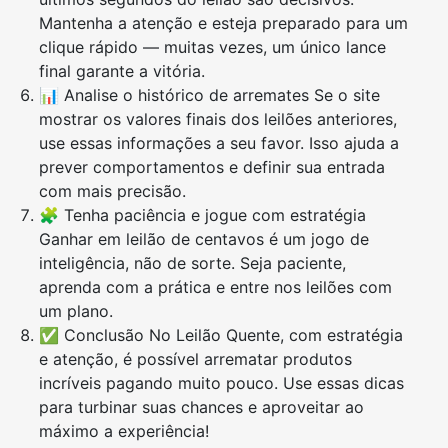
Mantenha a atenção e esteja preparado para um
clique rápido — muitas vezes, um único lance
final garante a vitória.
📊 Analise o histórico de arremates Se o site
mostrar os valores finais dos leilões anteriores,
use essas informações a seu favor. Isso ajuda a
prever comportamentos e definir sua entrada
com mais precisão.
🧩 Tenha paciência e jogue com estratégia
Ganhar em leilão de centavos é um jogo de
inteligência, não de sorte. Seja paciente,
aprenda com a prática e entre nos leilões com
um plano.
✅ Conclusão No Leilão Quente, com estratégia
e atenção, é possível arrematar produtos
incríveis pagando muito pouco. Use essas dicas
para turbinar suas chances e aproveitar ao
máximo a experiência!