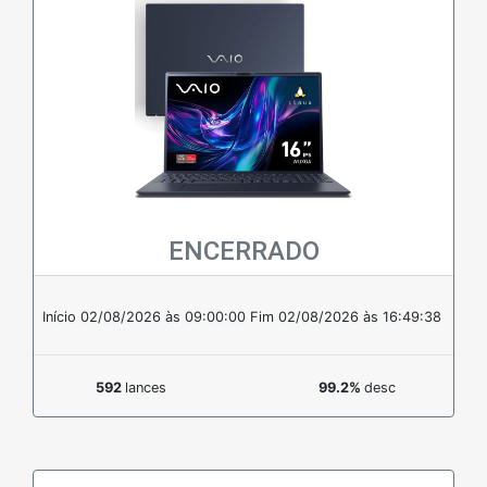
ENCERRADO
Em estoque
Início 02/08/2026 às 09:00:00
Fim 02/08/2026 às 16:49:38
592
lances
99.2%
desc