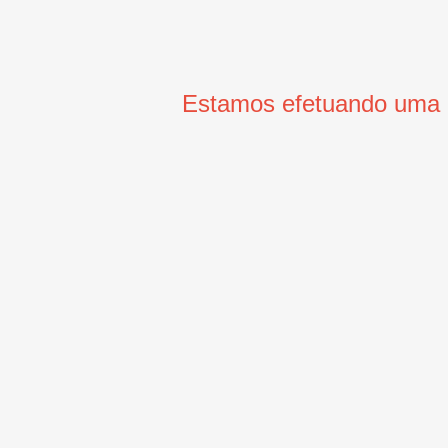
Estamos efetuando uma m