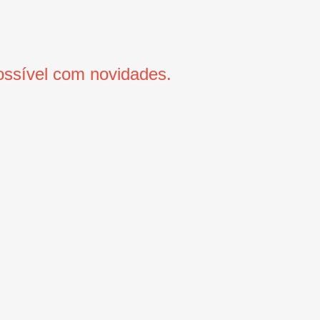
ssível com novidades.